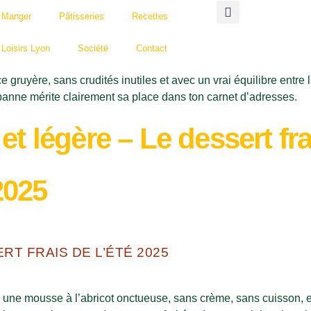
Manger
Pâtisseries
Recettes
Loisirs Lyon
Société
Contact
et légère – Le dessert fra
2025
RT FRAIS DE L’ÉTÉ 2025
s : une mousse à l’abricot onctueuse, sans crème, sans cuisson, 