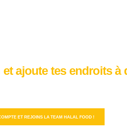
et ajoute tes endroits à 
COMPTE ET REJOINS LA TEAM HALAL FOOD !