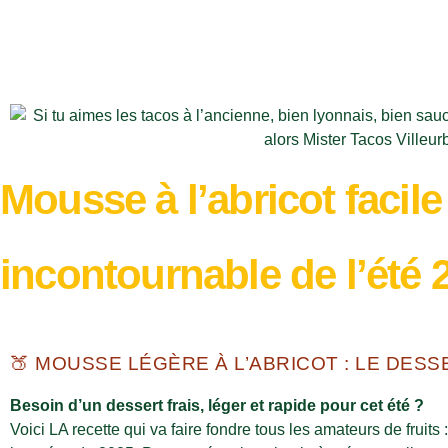
Mousse à l’abricot facile 
incontournable de l’été 
🍑 MOUSSE LÉGÈRE À L’ABRICOT : LE DESSE
Besoin d’un dessert frais, léger et rapide pour cet été ?
Voici LA recette qui va faire fondre tous les amateurs de fruit