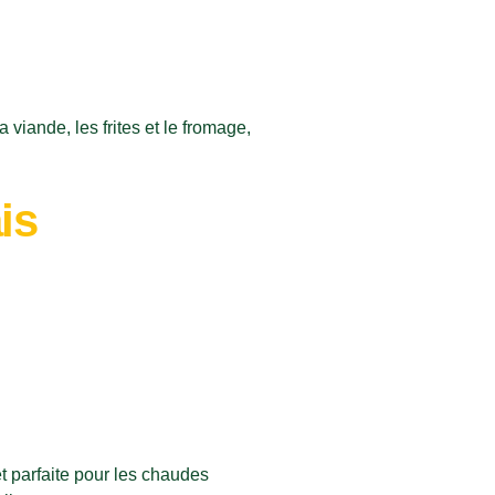
is
et parfaite pour les chaudes