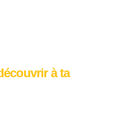
découvrir à ta