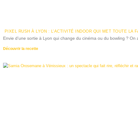
PIXEL RUSH À LYON : L’ACTIVITÉ INDOOR QUI MET TOUTE LA 
Envie d’une sortie à Lyon qui change du cinéma ou du bowling ? On a 
Découvrir la recette