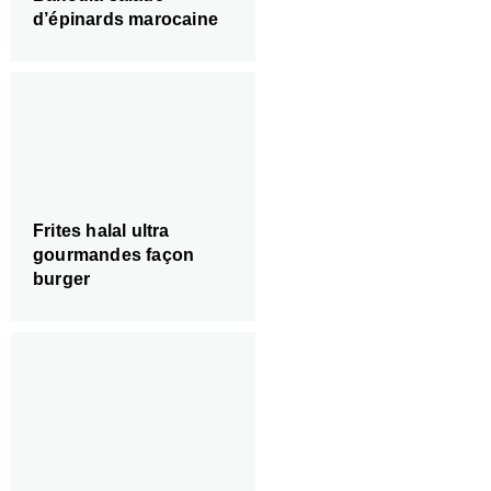
d’épinards marocaine
Frites halal ultra
gourmandes façon
burger