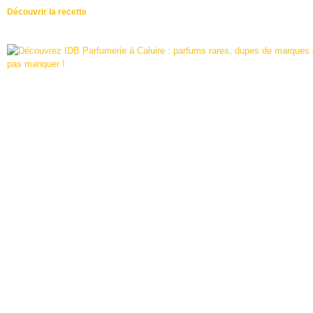
Découvrir la recette