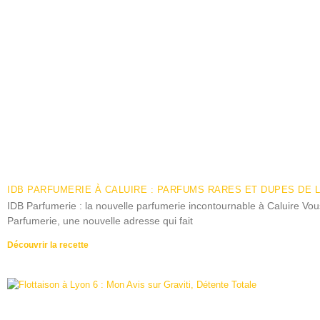
IDB PARFUMERIE À CALUIRE : PARFUMS RARES ET DUPES DE 
IDB Parfumerie : la nouvelle parfumerie incontournable à Caluire V
Parfumerie, une nouvelle adresse qui fait
Découvrir la recette