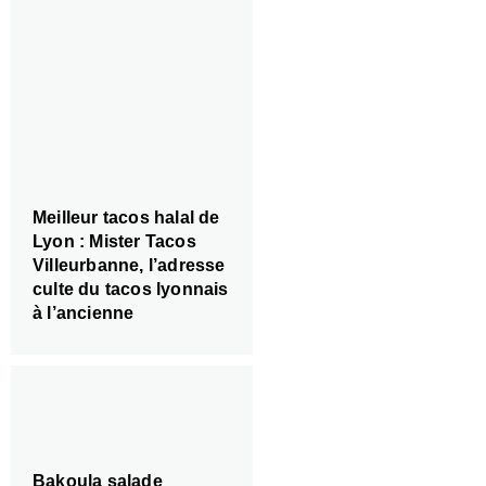
Meilleur tacos halal de
Lyon : Mister Tacos
Villeurbanne, l’adresse
culte du tacos lyonnais
à l’ancienne
Bakoula salade