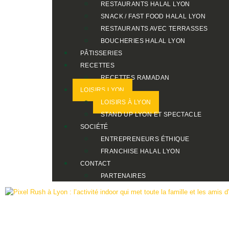
RESTAURANTS HALAL LYON
SNACK / FAST FOOD HALAL LYON
RESTAURANTS AVEC TERRASSES
BOUCHERIES HALAL LYON
PÂTISSERIES
RECETTES
RECETTES RAMADAN
LOISIRS LYON
LOISIRS À LYON
STAND UP LYON ET SPECTACLE
SOCIÉTÉ
ENTREPRENEURS ÉTHIQUE
FRANCHISE HALAL LYON
CONTACT
PARTENAIRES