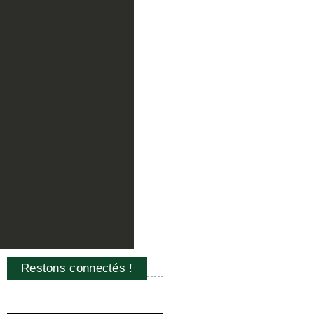
Restons connectés !