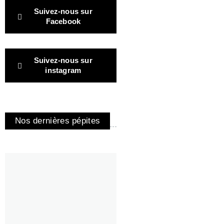
Suivez-nous sur
Facebook
Suivez-nous sur
instagram
Nos dernières pépites