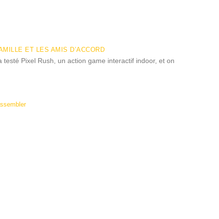
FAMILLE ET LES AMIS D’ACCORD
testé Pixel Rush, un action game interactif indoor, et on