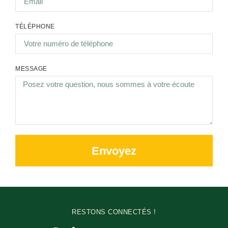
TÉLÉPHONE
MESSAGE
Envoyez
RESTONS CONNECTÉS !