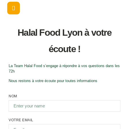
contenu
principal
Halal Food Lyon à votre
écoute !
La Team Halal Food s’engage à répondre à vos questions dans les
72h
Nous restons à votre écoute pour toutes informations
NOM
VOTRE EMAIL