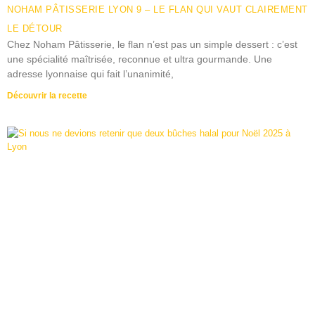
NOHAM PÂTISSERIE LYON 9 – LE FLAN QUI VAUT CLAIREMENT
LE DÉTOUR
Chez Noham Pâtisserie, le flan n’est pas un simple dessert : c’est
une spécialité maîtrisée, reconnue et ultra gourmande. Une
adresse lyonnaise qui fait l’unanimité,
Découvrir la recette