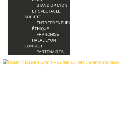
STAND UP LYON
ET SPECTACLE
SOCIÉTÉ
ENTREPRENEURS
ÉTHIQUE
FRANCHISE
HALAL LYON
CONTACT
PARTENAIRES