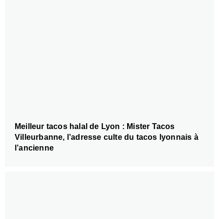
Meilleur tacos halal de Lyon : Mister Tacos
Villeurbanne, l’adresse culte du tacos lyonnais à
l’ancienne