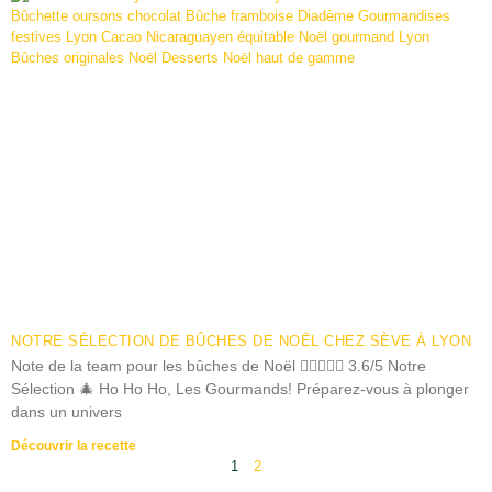
NOTRE SÉLECTION DE BÛCHES DE NOËL CHEZ SÈVE À LYON
Note de la team pour les bûches de Noël  3.6/5 Notre
Sélection 🎄 Ho Ho Ho, Les Gourmands! Préparez-vous à plonger
dans un univers
Découvrir la recette
1
2