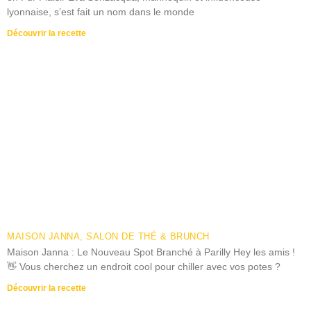
lyonnaise, s’est fait un nom dans le monde
Découvrir la recette
MAISON JANNA, SALON DE THÉ & BRUNCH
Maison Janna : Le Nouveau Spot Branché à Parilly Hey les amis !
👋 Vous cherchez un endroit cool pour chiller avec vos potes ?
Découvrir la recette