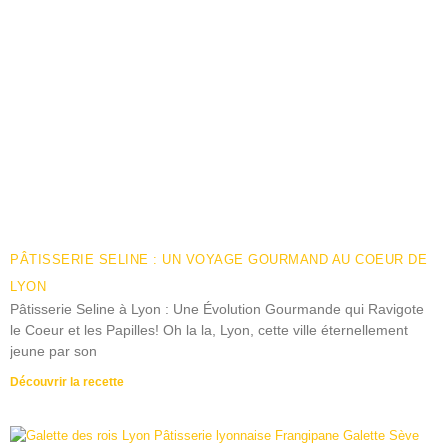
PÂTISSERIE SELINE : UN VOYAGE GOURMAND AU COEUR DE
LYON
Pâtisserie Seline à Lyon : Une Évolution Gourmande qui Ravigote
le Coeur et les Papilles! Oh la la, Lyon, cette ville éternellement
jeune par son
Découvrir la recette