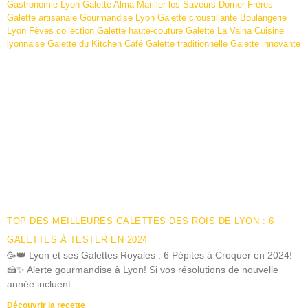
TOP DES MEILLEURES GALETTES DES ROIS DE LYON : 6
GALETTES À TESTER EN 2024
🥳👑 Lyon et ses Galettes Royales : 6 Pépites à Croquer en 2024!
🍰✨ Alerte gourmandise à Lyon! Si vos résolutions de nouvelle
année incluent
Découvrir la recette