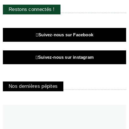
Restons connectés !
Suivez-nous sur Facebook
Suivez-nous sur instagram
Nos dernières pépites