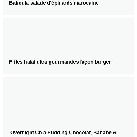
Bakoula salade d’épinards marocaine
Frites halal ultra gourmandes façon burger
Overnight Chia Pudding Chocolat, Banane &