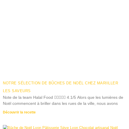
NOTRE SÉLECTION DE BÛCHES DE NOËL CHEZ MARIILLER
LES SAVEURS
Note de la team Halal Food  4.1/5 Alors que les lumières de
Noël commencent à briller dans les rues de la ville, nous avons
Découvrir la recette