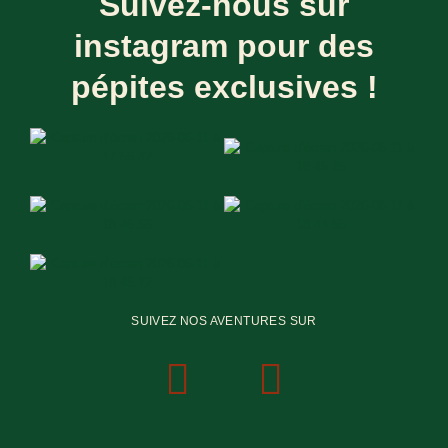
Suivez-nous sur
instagram pour des
pépites exclusives !
SUIVEZ NOS AVENTURES SUR