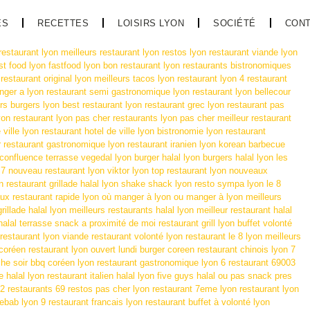
ES
RECETTES
LOISIRS LYON
SOCIÉTÉ
CON