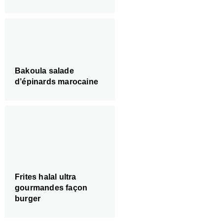
Bakoula salade
d’épinards marocaine
Frites halal ultra
gourmandes façon
burger