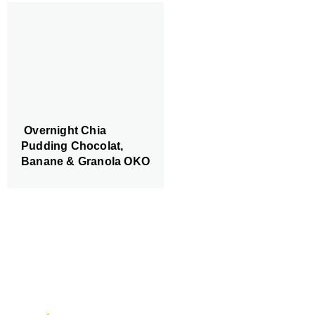
Overnight Chia
Pudding Chocolat,
Banane & Granola OKO