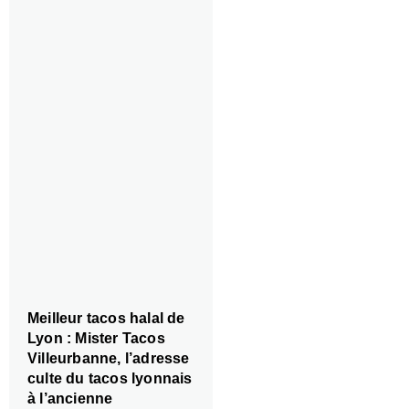
Meilleur tacos halal de
Lyon : Mister Tacos
Villeurbanne, l’adresse
culte du tacos lyonnais
à l’ancienne