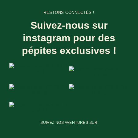
RESTONS CONNECTÉS !
Suivez-nous sur
instagram pour des
pépites exclusives !
SUIVEZ NOS AVENTURES SUR