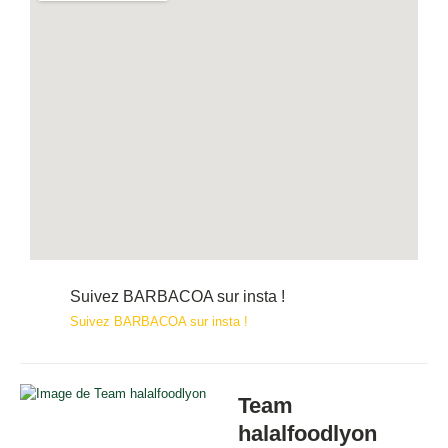
Suivez BARBACOA sur insta !
Suivez BARBACOA sur insta !
Team
halalfoodlyon