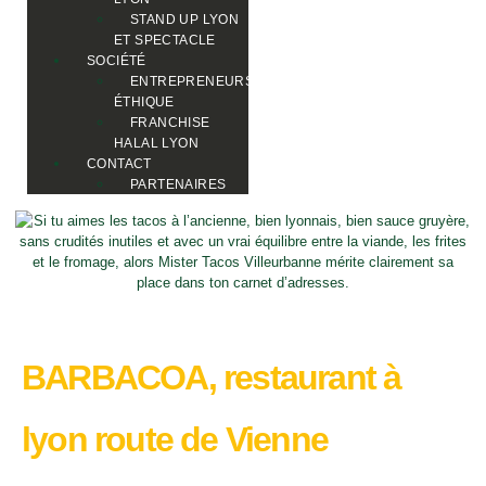
STAND UP LYON
ET SPECTACLE
SOCIÉTÉ
ENTREPRENEURS
ÉTHIQUE
FRANCHISE
HALAL LYON
CONTACT
PARTENAIRES
BARBACOA, restaurant à
lyon route de Vienne