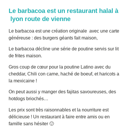
Le barbacoa est un restaurant halal à
lyon route de vienne
Le barbacoa est une création originale avec une carte
généreuse : des burgers géants fait maison,
Le barbacoa décline une série de poutine servis sur lit
de frites maison.
Gros coup de cœur pour la poutine Latino avec du
cheddar,
Chili con carne,
haché de boeuf,
et haricots
a
la mexicaine !
On peut aussi y manger des fajitas savoureuses, des
hotdogs briochés…
Les prix sont très raisonnables et la nourriture est
délicieuse ! Un restaurant à faire entre amis ou en
famille sans hésiter 🙂