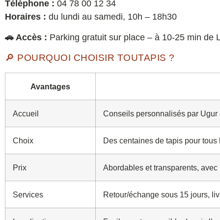
Téléphone :
04 78 00 12 34
Horaires :
du lundi au samedi, 10h – 18h30
🚗 Accès :
Parking gratuit sur place – à 10-25 min de 
🔎 POURQUOI CHOISIR TOUTAPIS ?
Avantages
Accueil
Conseils personnalisés par Ugur 
Choix
Des centaines de tapis pour tous 
Prix
Abordables et transparents, avec
Services
Retour/échange sous 15 jours, liv