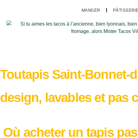
MANGER
PÂTISSERI
Toutapis Saint-Bonnet-d
design, lavables et pas 
Où acheter un tapis pas