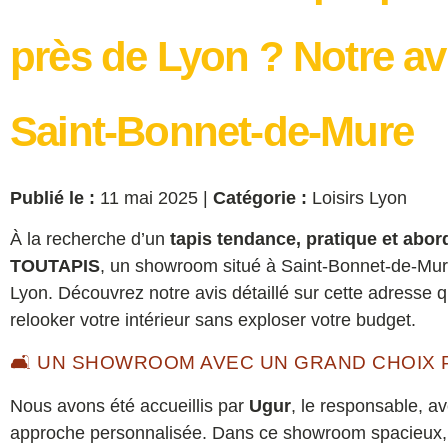
près de Lyon ? Notre av
Saint-Bonnet-de-Mure
Publié le :
11 mai 2025 |
Catégorie :
Loisirs Lyon
À la recherche d’un
tapis tendance, pratique et abo
TOUTAPIS
, un showroom situé à Saint-Bonnet-de-Mur
Lyon. Découvrez notre avis détaillé sur cette adresse q
relooker votre intérieur sans exploser votre budget.
🛋️ UN SHOWROOM AVEC UN GRAND CHOIX 
Nous avons été accueillis par
Ugur
, le responsable, a
approche personnalisée. Dans ce showroom spacieux, 