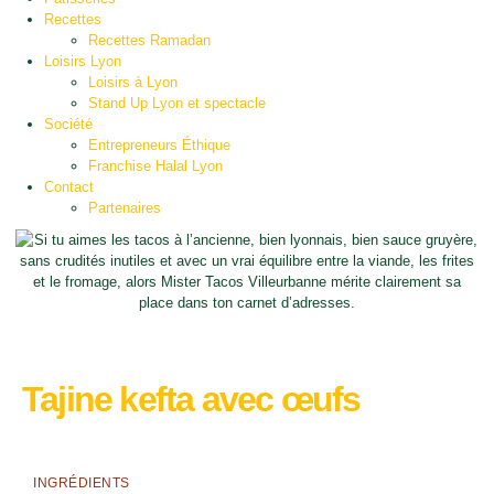
Recettes
Recettes Ramadan
Loisirs Lyon
Loisirs à Lyon
Stand Up Lyon et spectacle
Société
Entrepreneurs Éthique
Franchise Halal Lyon
Contact
Partenaires
Tajine kefta avec œufs
INGRÉDIENTS