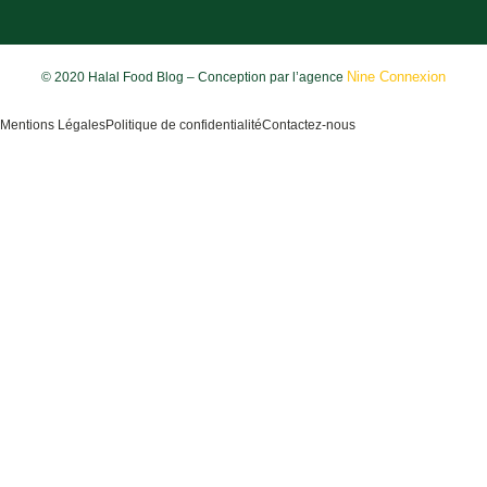
Nine Connexion
© 2020 Halal Food Blog – Conception par l’agence
Mentions Légales
Politique de confidentialité
Contactez-nous