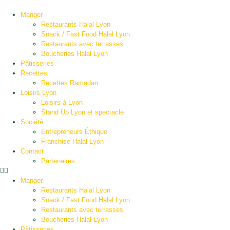
Manger
Restaurants Halal Lyon
Snack / Fast Food Halal Lyon
Restaurants avec terrasses
Boucheries Halal Lyon
Pâtisseries
Recettes
Recettes Ramadan
Loisirs Lyon
Loisirs à Lyon
Stand Up Lyon et spectacle
Société
Entrepreneurs Éthique
Franchise Halal Lyon
Contact
Partenaires
Manger
Restaurants Halal Lyon
Snack / Fast Food Halal Lyon
Restaurants avec terrasses
Boucheries Halal Lyon
Pâtisseries