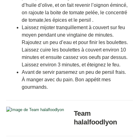
d’huile d’olive, et on fait revenir l’oignon émincé,
on rajoute la boite de tomate pelée, le concentré
de tomate,les épices et le persil .
Laissez mijoter tranquillement à couvert sur feu
moyen pendant une vingtaine de minutes.
Rajoutez un peu d’eau et pour finir les boulettes.
Laissez cuire les boulettes à couvert environ 10
minutes et ensuite cassez vos oeufs par dessus.
Laissez environ 3 minutes, et éteignez le feu.
Avant de servir parsemez un peu de persil frais.
À manger avec du pain. Bon appétit mes
gourmands.
Team
halalfoodlyon