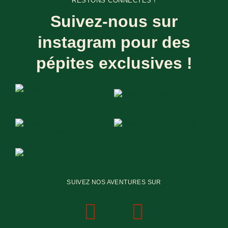
RESTONS CONNECTÉS !
Suivez-nous sur
instagram pour des
pépites exclusives !
SUIVEZ NOS AVENTURES SUR