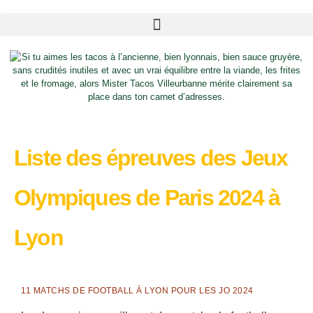
Liste des épreuves des Jeux
Olympiques de Paris 2024 à
Lyon
11 MATCHS DE FOOTBALL À LYON POUR LES JO 2024