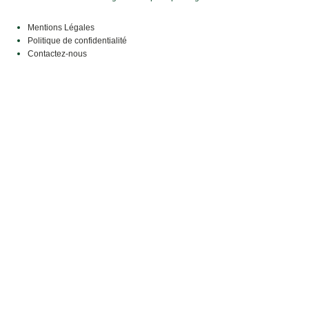
Mentions Légales
Politique de confidentialité
Contactez-nous