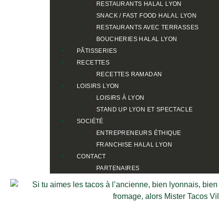
RESTAURANTS HALAL LYON
SNACK / FAST FOOD HALAL LYON
RESTAURANTS AVEC TERRASSES
BOUCHERIES HALAL LYON
PÂTISSERIES
RECETTES
RECETTES RAMADAN
LOISIRS LYON
LOISIRS À LYON
STAND UP LYON ET SPECTACLE
SOCIÉTÉ
ENTREPRENEURS ÉTHIQUE
FRANCHISE HALAL LYON
CONTACT
PARTENAIRES