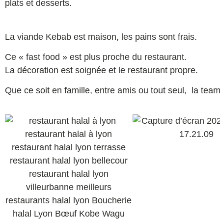
plats et desserts.
La viande Kebab est maison, les pains sont frais.
Ce « fast food » est plus proche du restaurant.
La décoration est soignée et le restaurant propre.
Que ce soit en famille, entre amis ou tout seul, la t