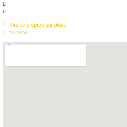
Viande préparé sur place
terrasse