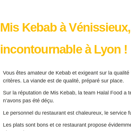
Mis Kebab à Vénissieux
incontournable à Lyon !
Vous êtes amateur de Kebab et exigeant sur la qualité
critères. La viande est de qualité, préparé sur place.
Sur la réputation de Mis Kebab, la team Halal Food a te
n’avons pas été déçu.
Le personnel du restaurant est chaleureux, le service fu
Les plats sont bons et ce restaurant propose évidemme