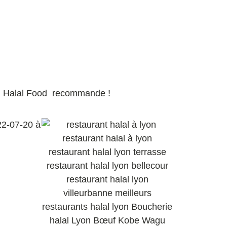
eam Halal Food recommande !