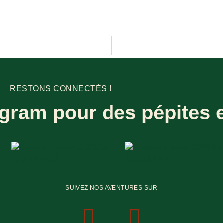
RESTONS CONNECTÉS !
gram pour des pépites e
SUIVEZ NOS AVENTURES SUR