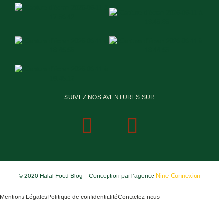
SUIVEZ NOS AVENTURES SUR
Nine Connexion
© 2020 Halal Food Blog – Conception par l’agence
Mentions Légales
Politique de confidentialité
Contactez-nous