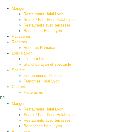
Manger
Restaurants Halal Lyon
Snack / Fast Food Halal Lyon
Restaurants avec terrasses
Boucheries Halal Lyon
Pâtisseries
Recettes
Recettes Ramadan
Loisirs Lyon
Loisirs à Lyon
Stand Up Lyon et spectacle
Société
Entrepreneurs Éthique
Franchise Halal Lyon
Contact
Partenaires
Manger
Restaurants Halal Lyon
Snack / Fast Food Halal Lyon
Restaurants avec terrasses
Boucheries Halal Lyon
Pâtisseries