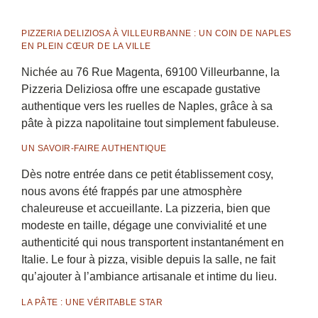
PIZZERIA DELIZIOSA À VILLEURBANNE : UN COIN DE NAPLES
EN PLEIN CŒUR DE LA VILLE
Nichée au 76 Rue Magenta, 69100 Villeurbanne, la
Pizzeria Deliziosa offre une escapade gustative
authentique vers les ruelles de Naples, grâce à sa
pâte à pizza napolitaine tout simplement fabuleuse.
UN SAVOIR-FAIRE AUTHENTIQUE
Dès notre entrée dans ce petit établissement cosy,
nous avons été frappés par une atmosphère
chaleureuse et accueillante. La pizzeria, bien que
modeste en taille, dégage une convivialité et une
authenticité qui nous transportent instantanément en
Italie. Le four à pizza, visible depuis la salle, ne fait
qu’ajouter à l’ambiance artisanale et intime du lieu.
LA PÂTE : UNE VÉRITABLE STAR