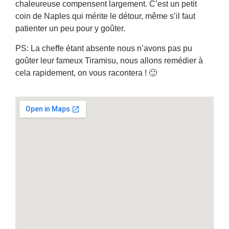
chaleureuse compensent largement. C’est un petit
coin de Naples qui mérite le détour, même s’il faut
patienter un peu pour y goûter.
PS: La cheffe étant absente nous n’avons pas pu
goûter leur fameux Tiramisu, nous allons remédier à
cela rapidement, on vous racontera ! 🙂