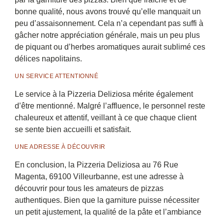
bonne qualité, nous avons trouvé qu’elle manquait un
peu d’assaisonnement. Cela n’a cependant pas suffi à
gâcher notre appréciation générale, mais un peu plus
de piquant ou d’herbes aromatiques aurait sublimé ces
délices napolitains.
UN SERVICE ATTENTIONNÉ
Le service à la Pizzeria Deliziosa mérite également
d’être mentionné. Malgré l’affluence, le personnel reste
chaleureux et attentif, veillant à ce que chaque client
se sente bien accueilli et satisfait.
UNE ADRESSE À DÉCOUVRIR
En conclusion, la Pizzeria Deliziosa au 76 Rue
Magenta, 69100 Villeurbanne, est une adresse à
découvrir pour tous les amateurs de pizzas
authentiques. Bien que la garniture puisse nécessiter
un petit ajustement, la qualité de la pâte et l’ambiance