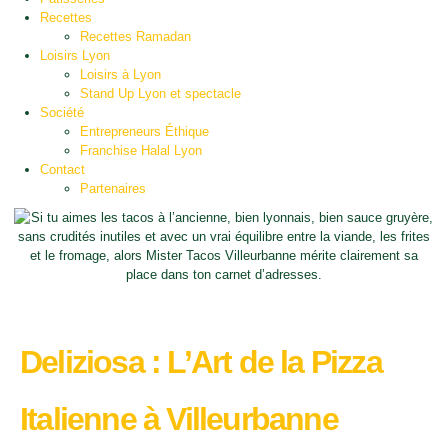
Recettes
Recettes Ramadan
Loisirs Lyon
Loisirs à Lyon
Stand Up Lyon et spectacle
Société
Entrepreneurs Éthique
Franchise Halal Lyon
Contact
Partenaires
Deliziosa : L’Art de la Pizza
Italienne à Villeurbanne