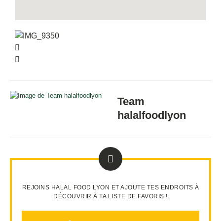
Team
halalfoodlyon
REJOINS HALAL FOOD LYON ET AJOUTE TES ENDROITS À
DÉCOUVRIR À TA LISTE DE FAVORIS !