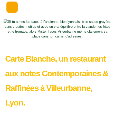
Carte Blanche, un restaurant
aux notes Contemporaines &
Raffinées à Villeurbanne,
Lyon.