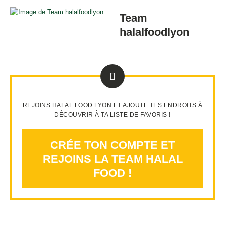
Team
halalfoodlyon
REJOINS HALAL FOOD LYON ET AJOUTE TES ENDROITS À
DÉCOUVRIR À TA LISTE DE FAVORIS !
CRÉE TON COMPTE ET
REJOINS LA TEAM HALAL
FOOD !