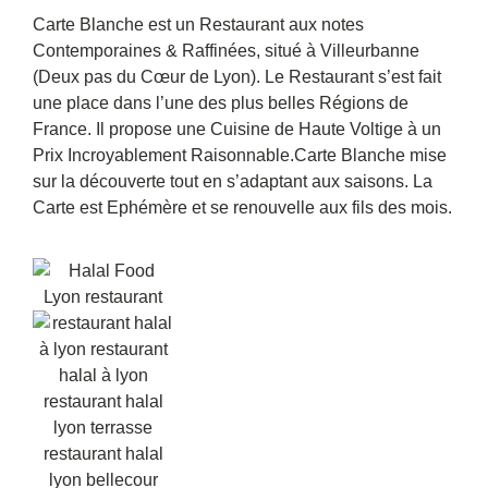
Carte Blanche est un Restaurant aux notes
Contemporaines & Raffinées, situé à Villeurbanne
(Deux pas du Cœur de Lyon). Le Restaurant s’est fait
une place dans l’une des plus belles Régions de
France. Il propose une Cuisine de Haute Voltige à un
Prix Incroyablement Raisonnable.Carte Blanche mise
sur la découverte tout en s’adaptant aux saisons. La
Carte est Ephémère et se renouvelle aux fils des mois.