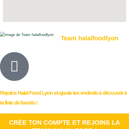
Team halalfoodlyon
Rejoins Halal Food Lyon et ajoute tes endroits à découvrir à
ta liste de favoris !
CRÉE TON COMPTE ET REJOINS LA