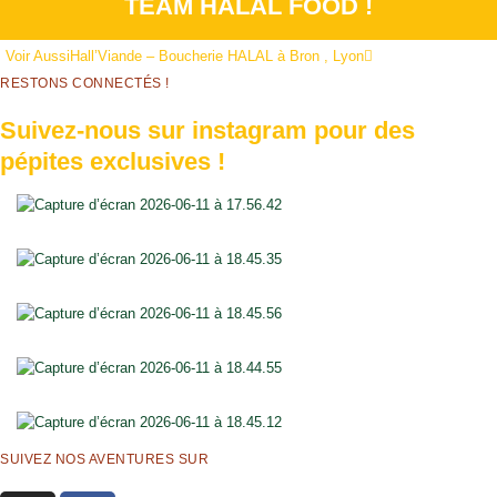
TEAM HALAL FOOD !
Voir Aussi
Hall’Viande – Boucherie HALAL à Bron , Lyon
RESTONS CONNECTÉS !
Suivez-nous sur instagram pour des
pépites exclusives !
SUIVEZ NOS AVENTURES SUR