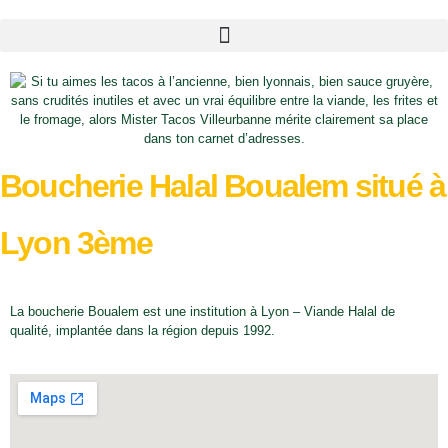
Boucherie Halal Boualem situé à
Lyon 3ème
La boucherie Boualem est une institution à Lyon – Viande Halal de
qualité, implantée dans la région depuis 1992.