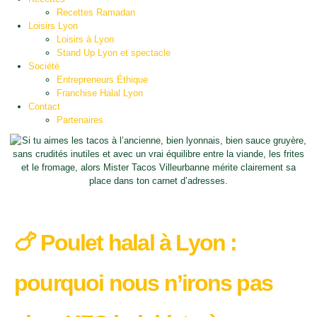
Recettes Ramadan
Loisirs Lyon
Loisirs à Lyon
Stand Up Lyon et spectacle
Société
Entrepreneurs Éthique
Franchise Halal Lyon
Contact
Partenaires
🍗 Poulet halal à Lyon :
pourquoi nous n’irons pas