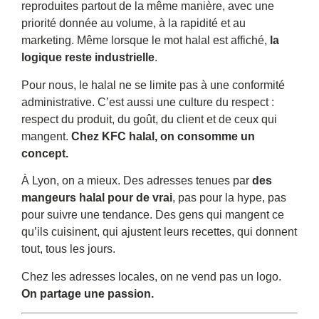
reproduites partout de la même manière, avec une
priorité donnée au volume, à la rapidité et au
marketing. Même lorsque le mot halal est affiché,
la
logique reste industrielle
.
Pour nous, le halal ne se limite pas à une conformité
administrative. C’est aussi une culture du respect :
respect du produit, du goût, du client et de ceux qui
mangent.
Chez KFC halal, on consomme un
concept.
À Lyon, on a mieux. Des adresses tenues par
des
mangeurs halal pour de vrai
, pas pour la hype, pas
pour suivre une tendance. Des gens qui mangent ce
qu’ils cuisinent, qui ajustent leurs recettes, qui donnent
tout, tous les jours.
Chez les adresses locales, on ne vend pas un logo.
On partage une passion.