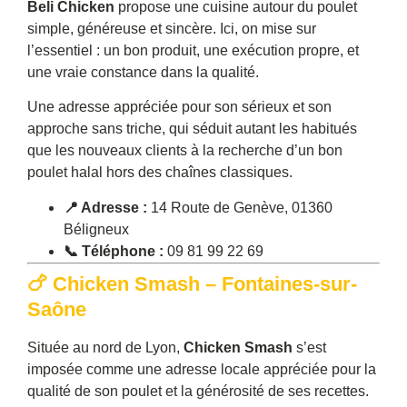
Beli Chicken
propose une cuisine autour du poulet
simple, généreuse et sincère. Ici, on mise sur
l’essentiel : un bon produit, une exécution propre, et
une vraie constance dans la qualité.
Une adresse appréciée pour son sérieux et son
approche sans triche, qui séduit autant les habitués
que les nouveaux clients à la recherche d’un bon
poulet halal hors des chaînes classiques.
📍 Adresse :
14 Route de Genève, 01360
Béligneux
📞 Téléphone :
09 81 99 22 69
🍗 Chicken Smash – Fontaines-sur-
Saône
Située au nord de Lyon,
Chicken Smash
s’est
imposée comme une adresse locale appréciée pour la
qualité de son poulet et la générosité de ses recettes.