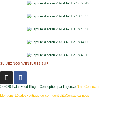
SUIVEZ NOS AVENTURES SUR
© 2020 Halal Food Blog – Conception par l’agence
Nine Connexion
Mentions Légales
Politique de confidentialité
Contactez-nous