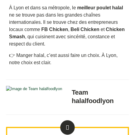
À Lyon et dans sa métropole, le
meilleur poulet halal
ne se trouve pas dans les grandes chaînes
internationales. Il se trouve chez des entrepreneurs
locaux comme
FB Chicken
,
Beli Chicken
et
Chicken
Smash
, qui cuisinent avec sincérité, constance et
respect du client.
👉 Manger halal, c’est aussi faire un choix. À Lyon,
notre choix est clair.
Team
halalfoodlyon